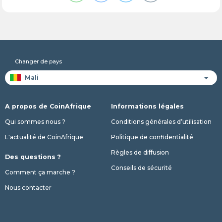
Changer de pays
A propos de CoinAfrique
Informations légales
Qui sommes nous ?
Conditions générales d’utilisation
L'actualité de CoinAfrique
Politique de confidentialité
Règles de diffusion
Des questions ?
Conseils de sécurité
Comment ça marche ?
Nous contacter