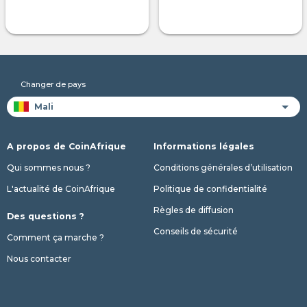
Changer de pays
A propos de CoinAfrique
Informations légales
Qui sommes nous ?
Conditions générales d’utilisation
L'actualité de CoinAfrique
Politique de confidentialité
Règles de diffusion
Des questions ?
Conseils de sécurité
Comment ça marche ?
Nous contacter