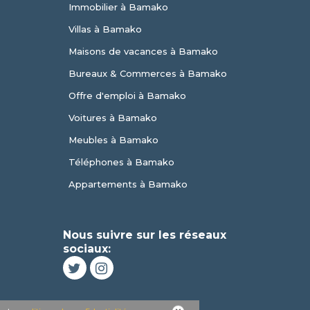
Immobilier à Bamako
Villas à Bamako
Maisons de vacances à Bamako
Bureaux & Commerces à Bamako
Offre d'emploi à Bamako
Voitures à Bamako
Meubles à Bamako
Téléphones à Bamako
Appartements à Bamako
Nous suivre sur les réseaux
sociaux: