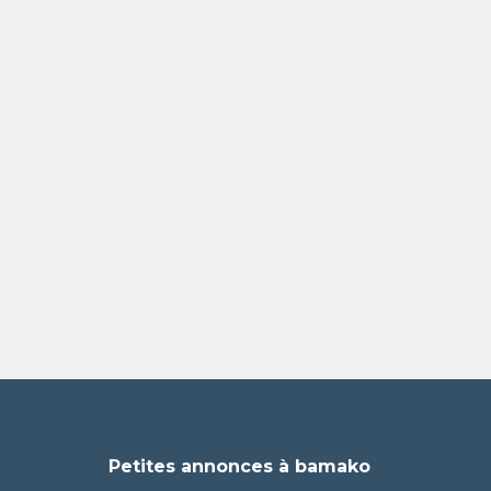
e
Petites annonces à bamako