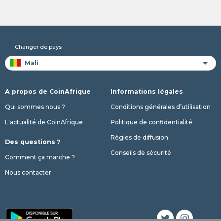
Changer de pays
A propos de CoinAfrique
Informations légales
Qui sommes nous ?
Conditions générales d’utilisation
L'actualité de CoinAfrique
Politique de confidentialité
Règles de diffusion
Des questions ?
Conseils de sécurité
Comment ça marche ?
Nous contacter