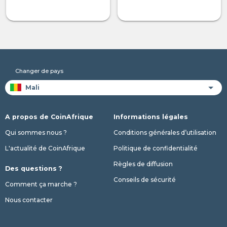
Changer de pays
A propos de CoinAfrique
Informations légales
Qui sommes nous ?
Conditions générales d’utilisation
L'actualité de CoinAfrique
Politique de confidentialité
Règles de diffusion
Des questions ?
Conseils de sécurité
Comment ça marche ?
Nous contacter