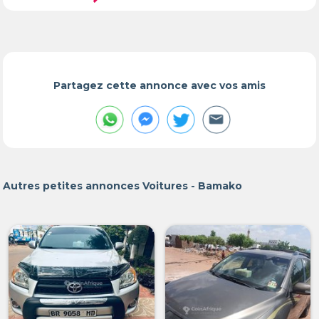
Partagez cette annonce avec vos amis
Autres petites annonces Voitures - Bamako