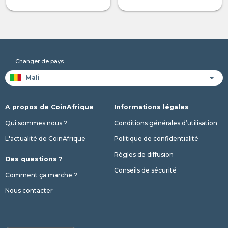
Changer de pays
A propos de CoinAfrique
Informations légales
Qui sommes nous ?
Conditions générales d’utilisation
L'actualité de CoinAfrique
Politique de confidentialité
Règles de diffusion
Des questions ?
Conseils de sécurité
Comment ça marche ?
Nous contacter