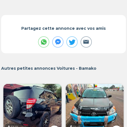
Partagez cette annonce avec vos amis
Autres petites annonces Voitures - Bamako
4
jours
6
jours