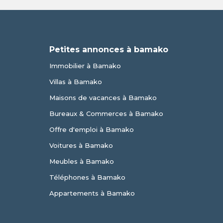
e
Petites annonces à bamako
Immobilier à Bamako
Villas à Bamako
Maisons de vacances à Bamako
Bureaux & Commerces à Bamako
Offre d'emploi à Bamako
Voitures à Bamako
Meubles à Bamako
Téléphones à Bamako
Appartements à Bamako